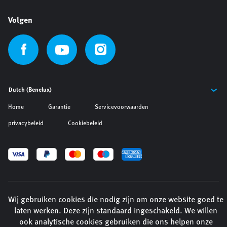
Volgen
Home
Garantie
Servicevoorwaarden
privacybeleid
Cookiebeleid
© Auteursrecht: 2026 Cipher. Alle rechten voorbehouden.
Wij gebruiken cookies die nodig zijn om onze website goed te
Website by
Engage Interactive
laten werken. Deze zijn standaard ingeschakeld. We willen
ook analytische cookies gebruiken die ons helpen onze