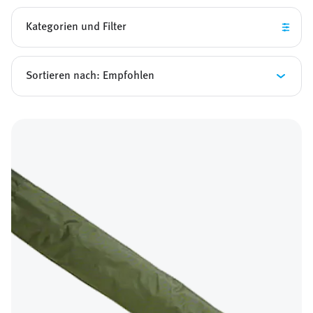
Kategorien und Filter