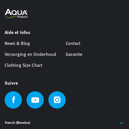
Aide et infos
News & Blog
Contact
Verzorging en Onderhoud
Garantie
Clothing Size Chart
Suivre