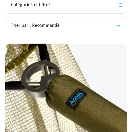
Catégories et filtres